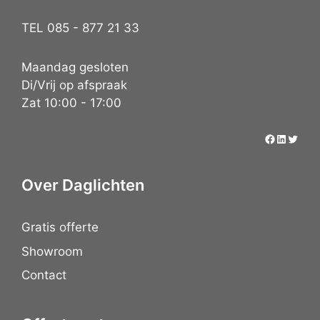
TEL 085 - 877 21 33
Maandag gesloten
Di/Vrij op afspraak
Zat 10:00 - 17:00
Over Daglichten
Gratis offerte
Showroom
Contact