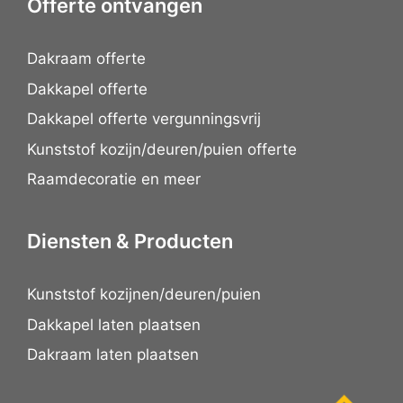
Offerte ontvangen
Dakraam offerte
Dakkapel offerte
Dakkapel offerte vergunningsvrij
Kunststof kozijn/deuren/puien offerte
Raamdecoratie en meer
Diensten & Producten
Kunststof kozijnen/deuren/puien
Dakkapel laten plaatsen
Dakraam laten plaatsen