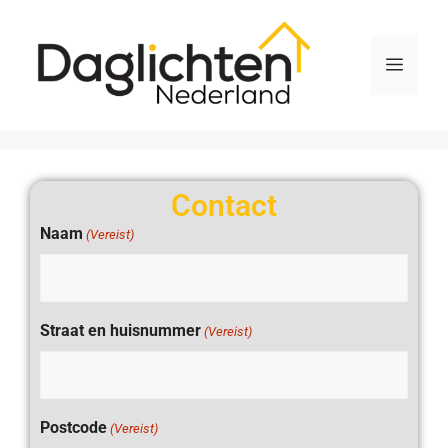
Contact
Naam
(Vereist)
Straat en huisnummer
(Vereist)
Postcode
(Vereist)