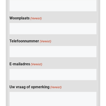
Woonplaats
(Vereist)
Telefoonnummer
(Vereist)
E-mailadres
(Vereist)
Uw vraag of opmerking
(Vereist)