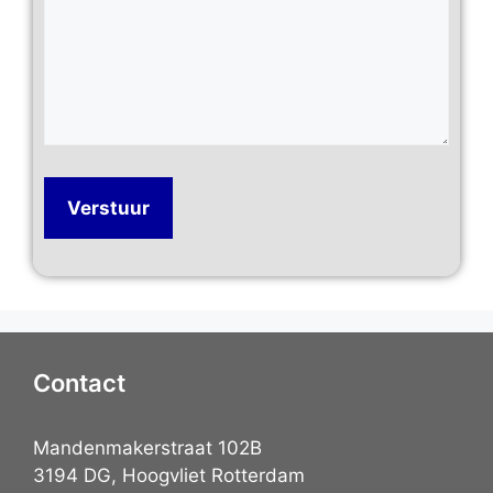
Contact
Mandenmakerstraat 102B
3194 DG, Hoogvliet Rotterdam