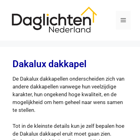
Dakalux dakkapel
De Dakalux dakkapellen onderscheiden zich van
andere dakkapellen vanwege hun veelzijdige
karakter, hun ongekend hoge kwaliteit, en de
mogelijkheid om hem geheel naar wens samen
te stellen.
Tot in de kleinste details kun je zelf bepalen hoe
de Dakalux dakkapel eruit moet gaan zien.