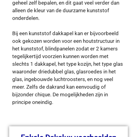
geheel zelf bepalen, en dit gaat veel verder dan
alleen de kleur van de duurzame kunststof
onderdelen.
Bij een kunststof dakkapel kan er bijvoorbeeld
ook gekozen worden voor een houtstructuur in
het kunststof, blindpanelen zodat er 2 kamers
tegelijkertijd voorzien kunnen worden met
slechts 1 dakkapel, het type kozijn, het type glas
waaronder driedubbel glas, glasroedes in het
glas, ingebouwde luchtroosters, en nog veel
meer. Zelfs de dakrand kan eenvoudig of
bijzonder chique. De mogelijkheden zijn in
principe oneindig.