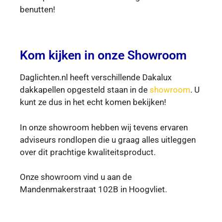
benutten!
Kom kijken in onze Showroom
Daglichten.nl heeft verschillende Dakalux
dakkapellen opgesteld staan in de
showroom
. U
kunt ze dus in het echt komen bekijken!
In onze showroom hebben wij tevens ervaren
adviseurs rondlopen die u graag alles uitleggen
over dit prachtige kwaliteitsproduct.
Onze showroom vind u aan de
Mandenmakerstraat 102B in Hoogvliet.