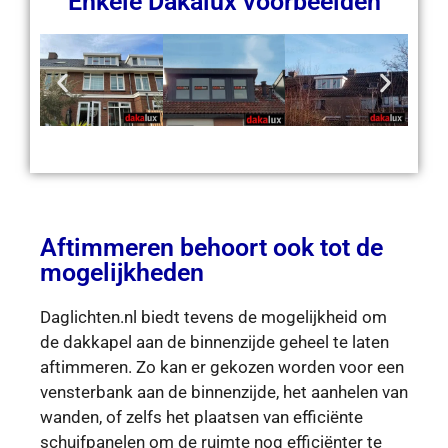
Enkele Dakalux voorbeelden
Aftimmeren behoort ook tot de
mogelijkheden
Daglichten.nl biedt tevens de mogelijkheid om
de dakkapel aan de binnenzijde geheel te laten
aftimmeren. Zo kan er gekozen worden voor een
vensterbank aan de binnenzijde, het aanhelen van
wanden, of zelfs het plaatsen van efficiënte
schuifpanelen om de ruimte nog efficiënter te