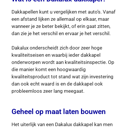
Dakkapellen kunt u vergelijken met auto’s. Vanaf
een afstand lijken ze allemaal op elkaar, maar
wanneer je ze beter bekijkt, of erin gaat zitten,
dan zie je het verschil en ervaar je het verschil.
Dakalux onderscheidt zich door zeer hoge
kwaliteitseisen en waarbij ieder dakkapel
onderworpen wordt aan kwaliteitsinspectie. Op
die manier komt een hoogwaardig
kwaliteitsproduct tot stand wat zijn investering
dan ook echt waard is en de dakkapel ook
probleemloos zeer lang meegaat.
Geheel op maat laten bouwen
Het uiterlijk van een Dakalux dakkapel kan men