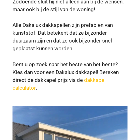
Zodoende sluit hij niet alleen aan bij de wensen,
maar ook bij de stijl van de woning!
Alle Dakalux dakkapellen zijn prefab en van
kunststof. Dat betekent dat ze bijzonder
duurzaam zijn en dat ze ook bijzonder snel
geplaatst kunnen worden.
Bent u op zoek naar het beste van het beste?
Kies dan voor een Dakalux dakkapel! Bereken
direct de dakkapel prijs via de
dakkapel
calculator
.