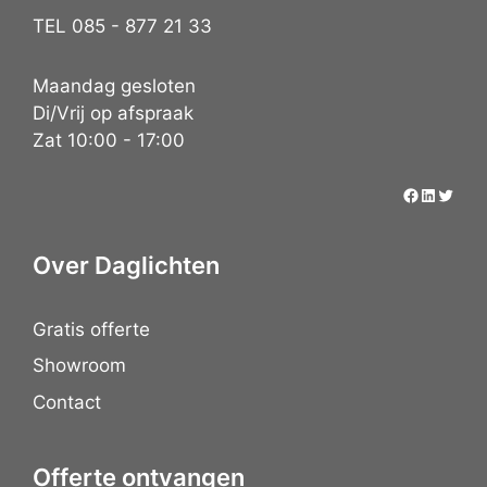
TEL 085 - 877 21 33
Maandag gesloten
Di/Vrij op afspraak
Zat 10:00 - 17:00
Over Daglichten
Gratis offerte
Showroom
Contact
Offerte ontvangen