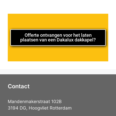
Offerte ontvangen voor het laten
plaatsen van een Dakalux dakkapel?
Contact
Mandenmakerstraat 102B
3194 DG, Hoogvliet Rotterdam