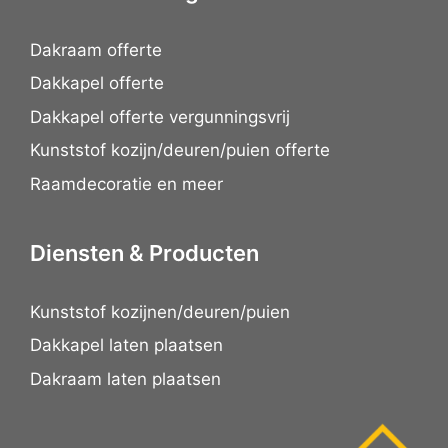
Dakraam offerte
Dakkapel offerte
Dakkapel offerte vergunningsvrij
Kunststof kozijn/deuren/puien offerte
Raamdecoratie en meer
Diensten & Producten
Kunststof kozijnen/deuren/puien
Dakkapel laten plaatsen
Dakraam laten plaatsen