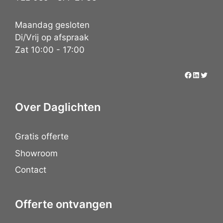
Maandag gesloten
Di/Vrij op afspraak
Zat 10:00 - 17:00
Over Daglichten
Gratis offerte
Showroom
Contact
Offerte ontvangen