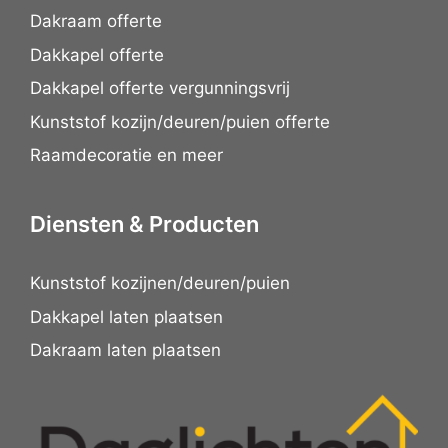
Dakraam offerte
Dakkapel offerte
Dakkapel offerte vergunningsvrij
Kunststof kozijn/deuren/puien offerte
Raamdecoratie en meer
Diensten & Producten
Kunststof kozijnen/deuren/puien
Dakkapel laten plaatsen
Dakraam laten plaatsen