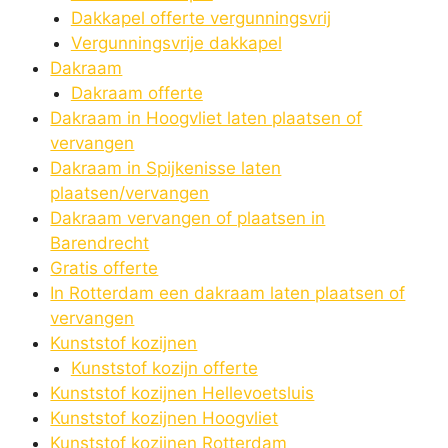
Dakkapel offerte vergunningsvrij
Vergunningsvrije dakkapel
Dakraam
Dakraam offerte
Dakraam in Hoogvliet laten plaatsen of
vervangen
Dakraam in Spijkenisse laten
plaatsen/vervangen
Dakraam vervangen of plaatsen in
Barendrecht
Gratis offerte
In Rotterdam een dakraam laten plaatsen of
vervangen
Kunststof kozijnen
Kunststof kozijn offerte
Kunststof kozijnen Hellevoetsluis
Kunststof kozijnen Hoogvliet
Kunststof kozijnen Rotterdam